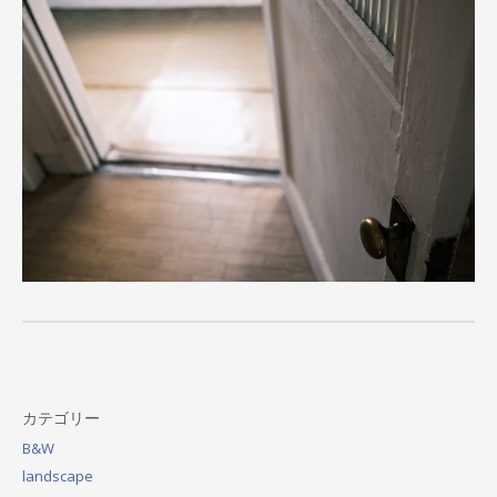
カテゴリー
B&W
landscape