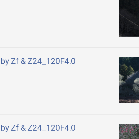
by Zf & Z24_120F4.0
by Zf & Z24_120F4.0