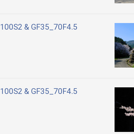
X100S2 & GF35_70F4.5
X100S2 & GF35_70F4.5