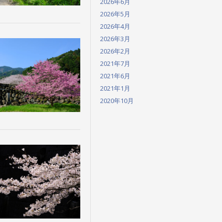
2026年6月
2026年5月
2026年4月
2026年3月
2026年2月
2021年7月
2021年6月
2021年1月
2020年10月