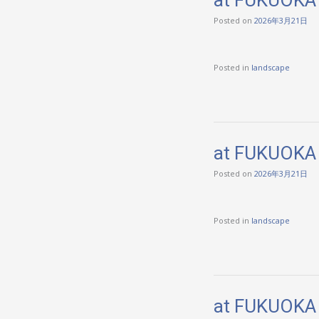
Posted on
2026年3月21日
Posted in
landscape
at FUKUOKA
Posted on
2026年3月21日
Posted in
landscape
at FUKUOKA 