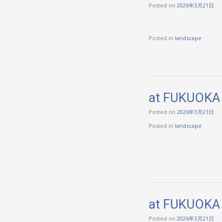
Posted on
2026年3月21日
Posted in
landscape
at FUKUOKA 
Posted on
2026年3月21日
Posted in
landscape
at FUKUOKA 
Posted on
2026年3月21日