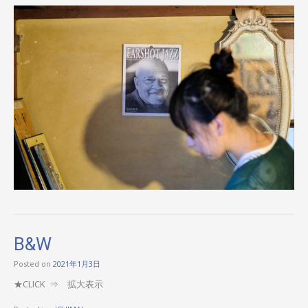
B&W
Posted on
2021年1月3日
★CLICK ⇒ 拡大表示